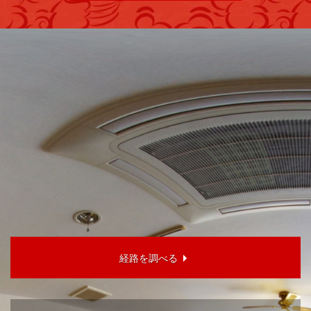
経路を調べる